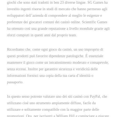
giochi che sono stati tradotti in ben 23 diverse lingue. SG Games ha
investito ingenti risorse in studi di mercato che hanno permesso agli
sviluppatori dell’azienda di comprendere al meglio le esigenze e
preferenze dei giocatori comuni dei casinò online. Scientific Games
ha ottenuto così una grande reputazione a livello mondiale grazie agli
sforzi compiuti in questi anni dal proprio team.
Ricordiamo che, come ogni gioco da casinò, un uso improprio di
questi prodotti può favorire dipendenze patologiche. È essenziale
mantenere il gioco come un intrattenimento moderato e consapevole,
senza eccessi. Inoltre per garantire sicurezza e veridicità delle
informazioni fornisci una copia della tua carta d’identità o
passaporto.
In questo senso potreste valutare uno dei siti casinò con PayPal, che
utilizzano cioè uno strumento ampiamente diffuso, facile da
utilizzare e solitamente compatibile con la maggior parte delle
promozioni. Ora, per iscriverti a William Hill e cominciare a giocare