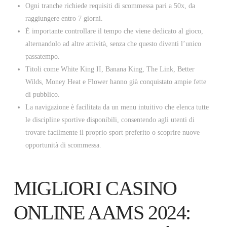
Ogni tranche richiede requisiti di scommessa pari a 50x, da
raggiungere entro 7 giorni.
È importante controllare il tempo che viene dedicato al gioco,
alternandolo ad altre attività, senza che questo diventi l’unico
passatempo.
Titoli come White King II, Banana King, The Link, Better
Wilds, Money Heat e Flower hanno già conquistato ampie fette
di pubblico.
La navigazione è facilitata da un menu intuitivo che elenca tutte
le discipline sportive disponibili, consentendo agli utenti di
trovare facilmente il proprio sport preferito o scoprire nuove
opportunità di scommessa.
MIGLIORI CASINO
ONLINE AAMS 2024: