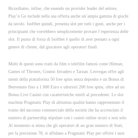
Ricordiamo, infine, che essendo un provider leader del settore,
Play’n Go include nella sua offerta anche un’ampia gamma di giochi
da tavolo. Isoftbet quindi, presenta slot per tutti i gusti, anche per i
principianti che vorrebbero semplicemente provare l’esperienza delle
slot. Il punto di forza di Isoftbet è quello di aver pensato a ogni
genere di cliente, dal giocatore agli operatori finali.
Molti di questi sono tratti da film o telefilm famosi come Hitman,
Games of Thrones, Cosmic Invaders e Tarzan. Leovegas offre agli
utenti della piattaforma 50 free spins senza deposito e un Bonus di
Benvenuto fino a 1.000 Euro e ulteriori 200 free spins, oltre ad un
Bonus Live Casinò con caratteristiche simili al precedente. Le slot
machine Pragmatic Play di altissima qualità hanno rappresentato il
traino del successo commerciale della società che ha accresciuto il
numero di partnership stipulate con i casinò online sicuri e non solo.
Al momento si stima che gli operatori di un gran numero di Stati,
per la precisione 78, si affidano a Pragmatic Play per offrire i suoi